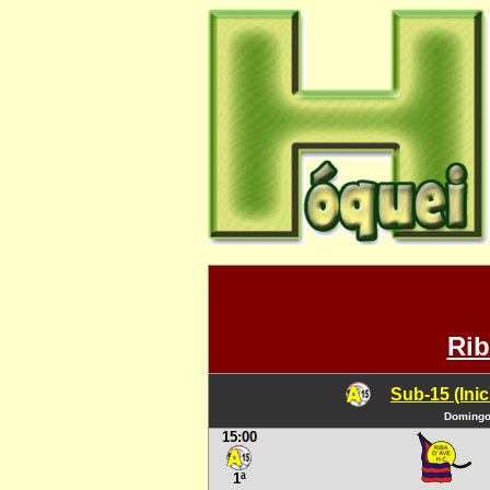
Rib
Sub-15 (Inic
Domingo,
15:00
1ª