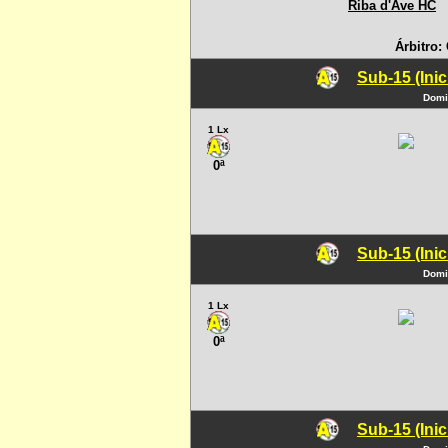
Riba d'Ave HC
Árbitro:
Sub-15 (Inic
Domi
1 Lx
0ª
Sub-15 (Inic
Domi
1 Lx
0ª
Sub-15 (Inic