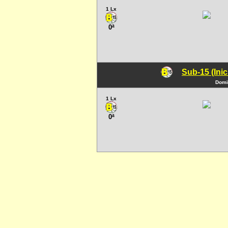
1 Lx
0ª
Sub-15 (Inic
Domi
1 Lx
0ª