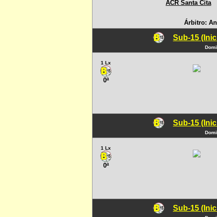
ACR Santa Cita
Árbitro: A
Sub-15 (Inic
Domi
1 Lx
0ª
Sub-15 (Inic
Domi
1 Lx
0ª
Sub-15 (Inic