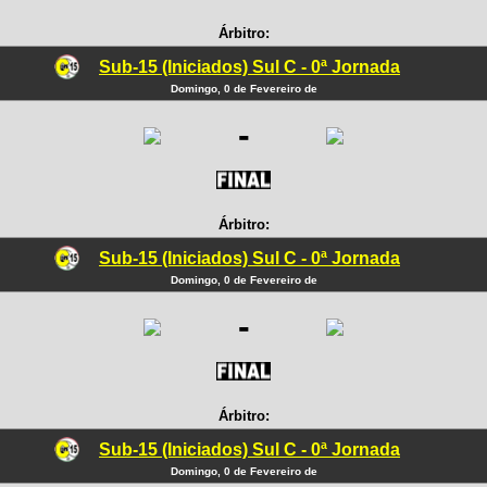
Árbitro:
Sub-15 (Iniciados) Sul C - 0ª Jornada
Domingo, 0 de Fevereiro de
-
Árbitro:
Sub-15 (Iniciados) Sul C - 0ª Jornada
Domingo, 0 de Fevereiro de
-
Árbitro:
Sub-15 (Iniciados) Sul C - 0ª Jornada
Domingo, 0 de Fevereiro de