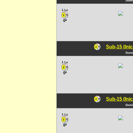
Domi
1 Lx
0ª
Sub-15 (Inic
Domi
1 Lx
0ª
Sub-15 (Inic
Domi
1 Lx
0ª