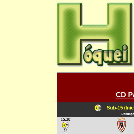
CD P
Sub-15 (Inic
Domingo,
15:30
1ª