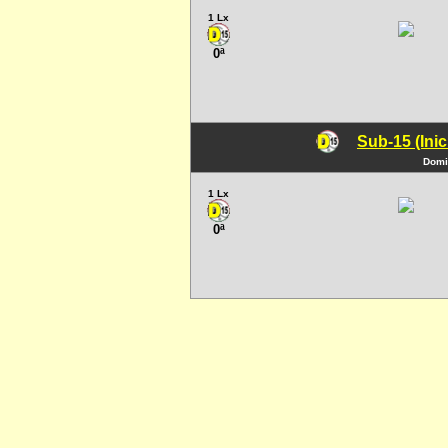
1 Lx
0ª
Sub-15 (Inic
Domi
1 Lx
0ª