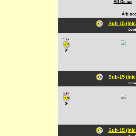
AD Oeiras
Árbitro
Sub-15 (Inic
Domi
1 Lx
0ª
Sub-15 (Inic
Domi
1 Lx
0ª
Sub-15 (Inic