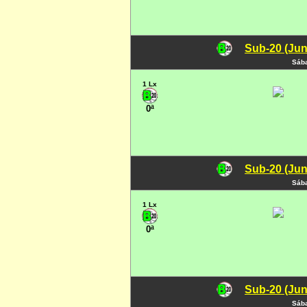
Sub-20 (Jun
Sába
1 Lx
0ª
Sub-20 (Jun
Sába
1 Lx
0ª
Sub-20 (Jun
Sába