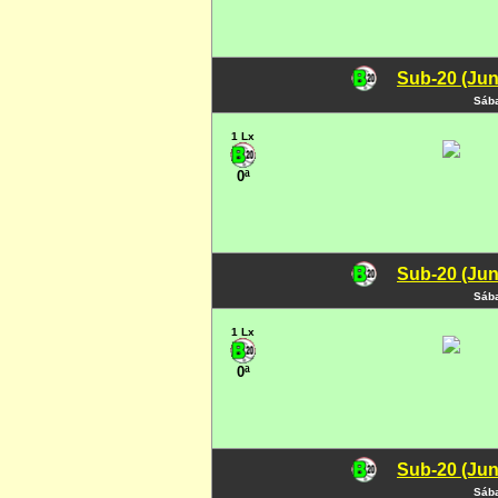
Sub-20 (Jun
Sába
1 Lx
0ª
Sub-20 (Jun
Sába
1 Lx
0ª
Sub-20 (Jun
Sába