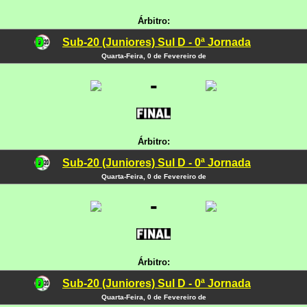
Árbitro:
Sub-20 (Juniores) Sul D - 0ª Jornada
Quarta-Feira, 0 de Fevereiro de
-
Árbitro:
Sub-20 (Juniores) Sul D - 0ª Jornada
Quarta-Feira, 0 de Fevereiro de
-
Árbitro:
Sub-20 (Juniores) Sul D - 0ª Jornada
Quarta-Feira, 0 de Fevereiro de