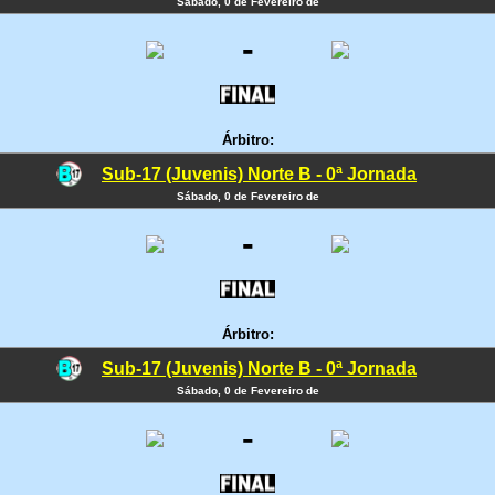
Sábado, 0 de Fevereiro de
-
Árbitro:
Sub-17 (Juvenis) Norte B - 0ª Jornada
Sábado, 0 de Fevereiro de
-
Árbitro:
Sub-17 (Juvenis) Norte B - 0ª Jornada
Sábado, 0 de Fevereiro de
-