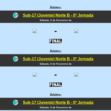
Árbitro:
Sub-17 (Juvenis) Norte B - 0ª Jornada
Sábado, 0 de Fevereiro de
-
Árbitro:
Sub-17 (Juvenis) Norte B - 0ª Jornada
Sábado, 0 de Fevereiro de
-
Árbitro:
Sub-17 (Juvenis) Norte B - 0ª Jornada
Sábado, 0 de Fevereiro de