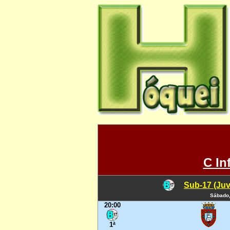
C In
Sub-17 (Juv
Sábado,
20:00
1ª