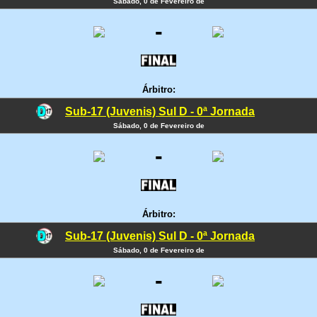
Sábado, 0 de Fevereiro de
-
Árbitro:
Sub-17 (Juvenis) Sul D - 0ª Jornada
Sábado, 0 de Fevereiro de
-
Árbitro:
Sub-17 (Juvenis) Sul D - 0ª Jornada
Sábado, 0 de Fevereiro de
-