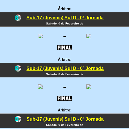
Árbitro:
Sub-17 (Juvenis) Sul D - 0ª Jornada
Sábado, 0 de Fevereiro de
-
Árbitro:
Sub-17 (Juvenis) Sul D - 0ª Jornada
Sábado, 0 de Fevereiro de
-
Árbitro:
Sub-17 (Juvenis) Sul D - 0ª Jornada
Sábado, 0 de Fevereiro de