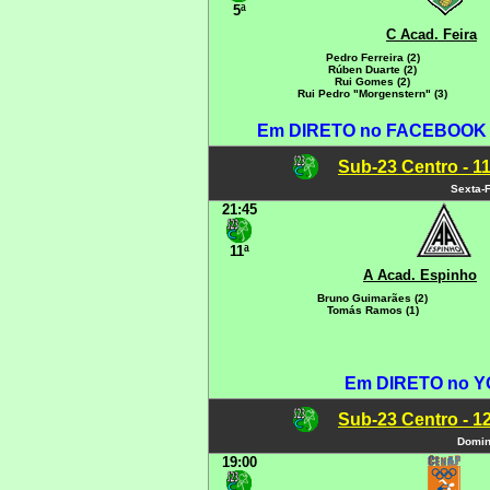
5ª
C Acad. Feira
Pedro Ferreira (2)
Rúben Duarte (2)
Rui Gomes (2)
Rui Pedro "Morgenstern" (3)
Em DIRETO no FACEBOOK de 
Sub-23 Centro - 1
Sexta-F
21:45
11ª
A Acad. Espinho
Bruno Guimarães (2)
Tomás Ramos (1)
Em DIRETO no Y
Sub-23 Centro - 1
Domin
19:00