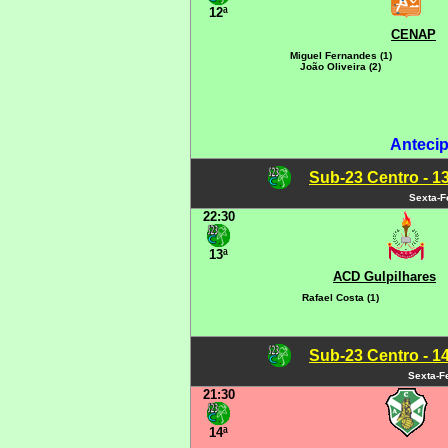
12ª
CENAP
Miguel Fernandes (1)
João Oliveira (2)
Anteci
Sub-23 Centro - 1
Sexta-F
22:30
13ª
ACD Gulpilhares
Rafael Costa (1)
Sub-23 Centro - 1
Sexta-F
21:30
14ª