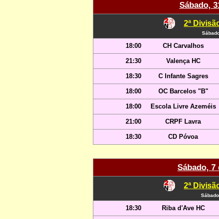
Sábado, 3
2ª Divis
Sábado
18:00
CH Carvalhos
21:30
Valença HC
18:30
C Infante Sagres
18:00
OC Barcelos "B"
18:00
Escola Livre Azeméis
21:00
CRPF Lavra
18:30
CD Póvoa
Sábado, 7
2ª Divis
Sábado
18:30
Riba d'Ave HC