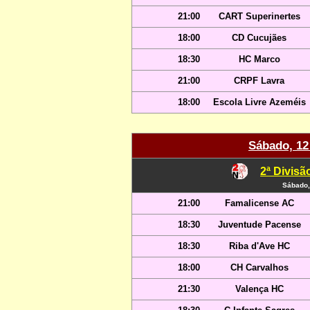
21:00
CART Superinertes
18:00
CD Cucujães
18:30
HC Marco
21:00
CRPF Lavra
18:00
Escola Livre Azeméis
Sábado, 12
2ª Divis
Sábado,
21:00
Famalicense AC
18:30
Juventude Pacense
18:30
Riba d'Ave HC
18:00
CH Carvalhos
21:30
Valença HC