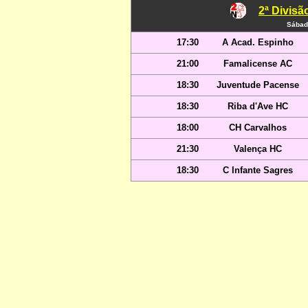
2ª Divis
Sábad
17:30
A Acad. Espinho
21:00
Famalicense AC
18:30
Juventude Pacense
18:30
Riba d'Ave HC
18:00
CH Carvalhos
21:30
Valença HC
18:30
C Infante Sagres