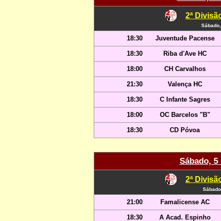
2ª Divis
Sábado,
18:30
Juventude Pacense
18:30
Riba d'Ave HC
18:00
CH Carvalhos
21:30
Valença HC
18:30
C Infante Sagres
18:00
OC Barcelos "B"
18:30
CD Póvoa
Sábado, 5
2ª Divis
Sábado
21:00
Famalicense AC
18:30
A Acad. Espinho