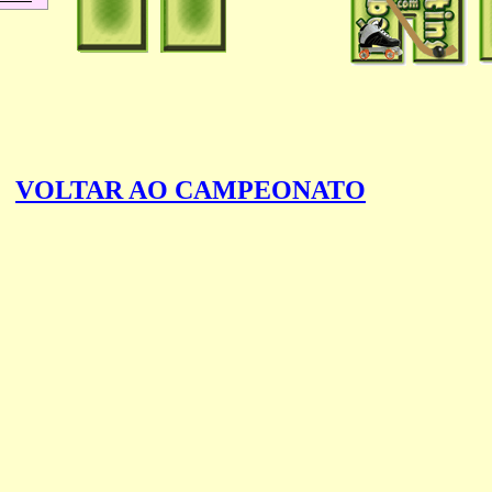
VOLTAR AO CAMPEONATO