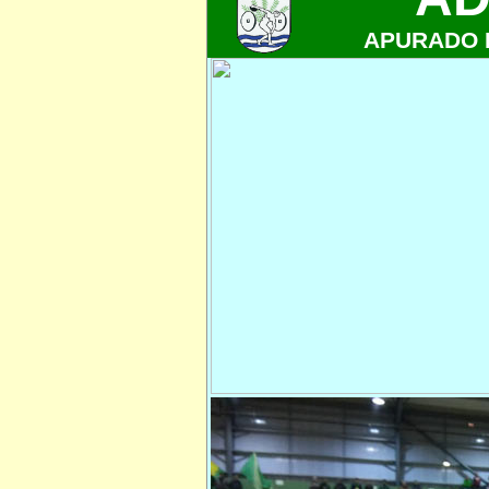
APURADO 