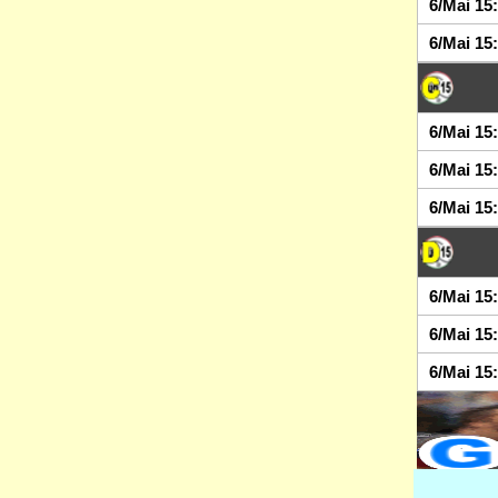
6/Mai 15
6/Mai 15
6/Mai 15
6/Mai 15
6/Mai 15
6/Mai 15
6/Mai 15
6/Mai 15