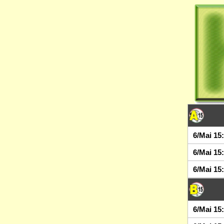
6/Mai 15
6/Mai 15
6/Mai 15
6/Mai 15