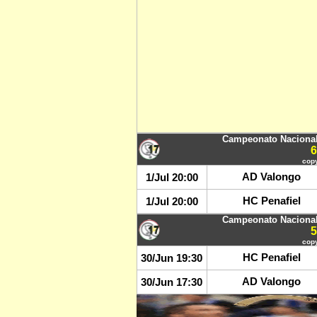
Campeonato Nacional
copy
AD Valongo
1/Jul 20:00
HC Penafiel
1/Jul 20:00
Campeonato Nacional
copy
HC Penafiel
30/Jun 19:30
AD Valongo
30/Jun 17:30