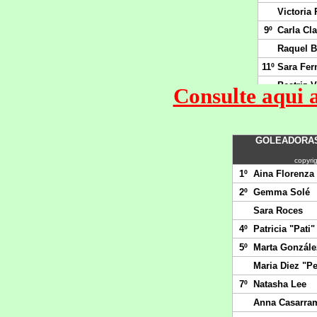
Consulte aqui