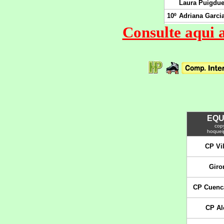
Consulte aqui