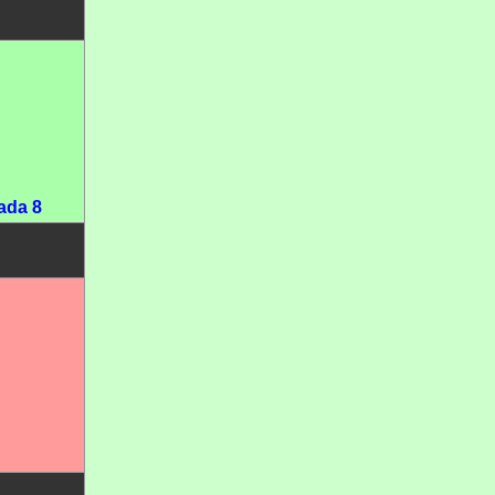
ada 8