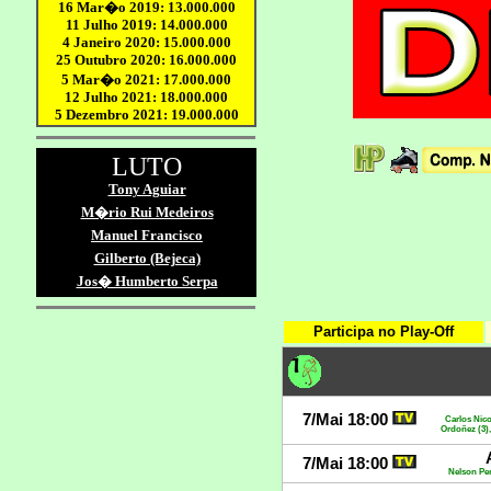
Participa no Play-Off