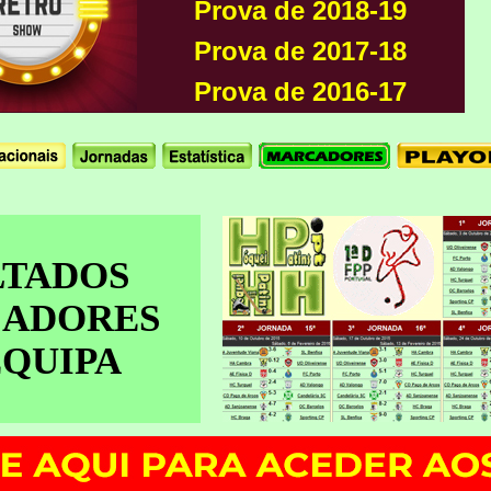
Prova de 2018-19
Prova de 2017-18
Prova de 2016-17
LTADOS
CADORES
EQUIPA