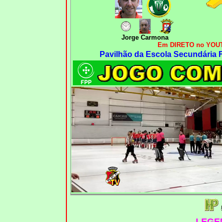
Jorge Carmona
Em DIRETO no YOUT
Pavilhão da Escola Secundária 
LEGE