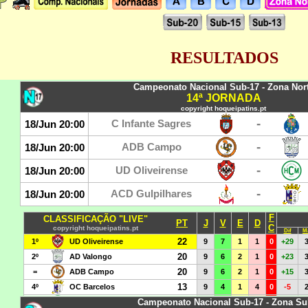
RESULTADOS