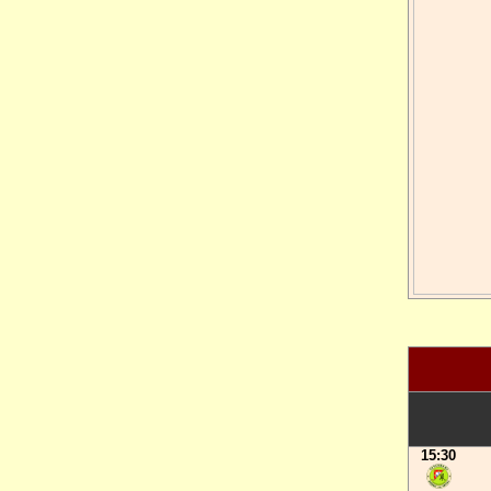
15:30