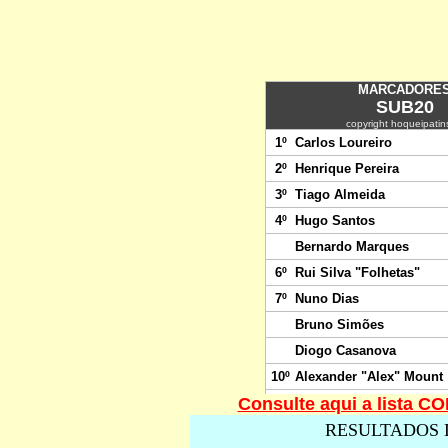
Consulte aqui a lista 
RESULTADOS 