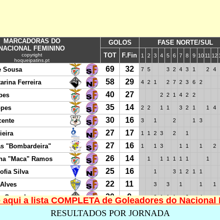
 aqui a lista COMPLETA de Goleadores do Nacional
RESULTADOS POR JORNADA