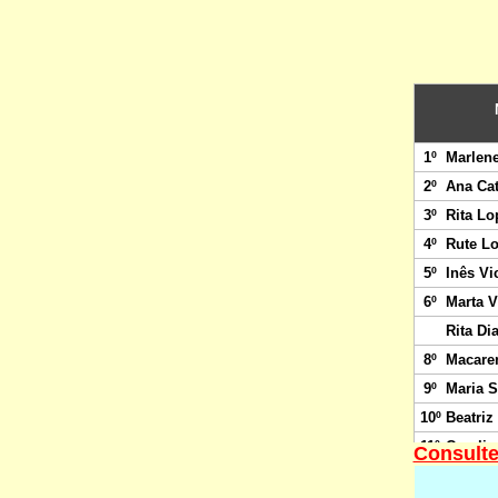
Consulte