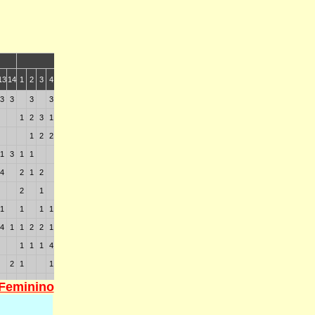
 Feminino