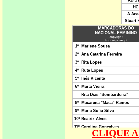
CLIQUE A