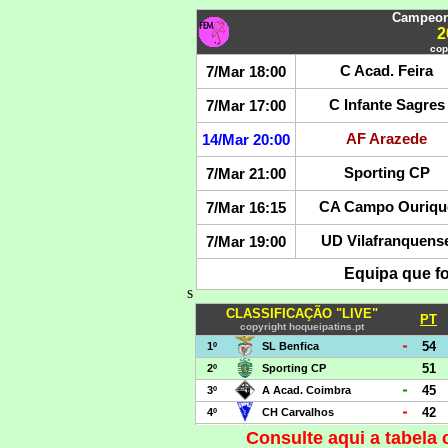
s
Consulte aqui a tabela