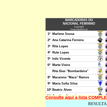
Consulte aqui a lista COMPL
RESULTA