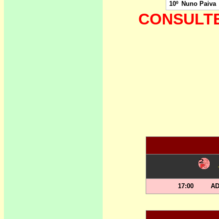
10º
Nuno Paiva
CONSULTE