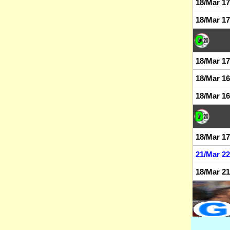
18/Mar 17
18/Mar 17
18/Mar 17
18/Mar 16
18/Mar 16
18/Mar 17
21/Mar 22
18/Mar 21