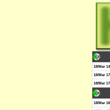
18/Mar 14
18/Mar 17
18/Mar 17
18/Mar 16