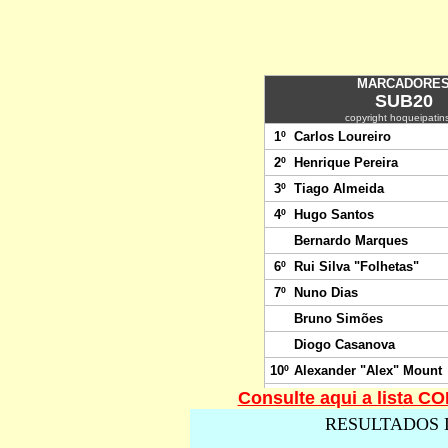
Consulte aqui a lista 
RESULTADOS 