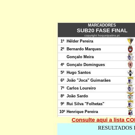
Consulte aqui a lista 
RESULTADOS 