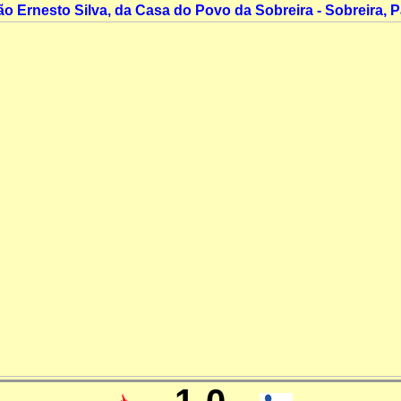
ão Ernesto Silva, da Casa do Povo da Sobreira - Sobreira, 