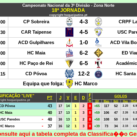
nsulte aqui a tabela completa da Classifica��o Ge