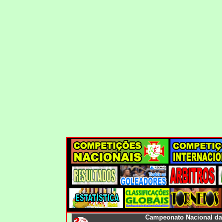
Campeonato Nacional da 