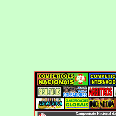
Campeonato Nacional da 