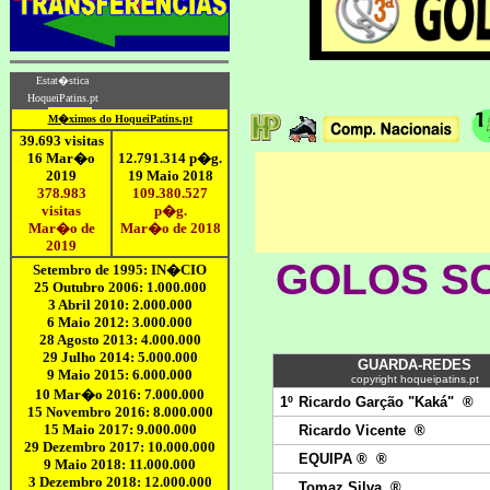
GOLOS S