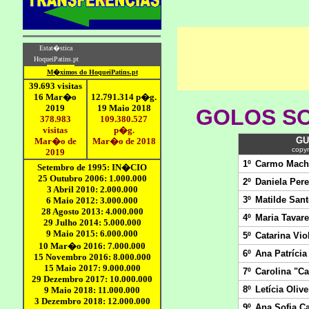
GOLOS SO