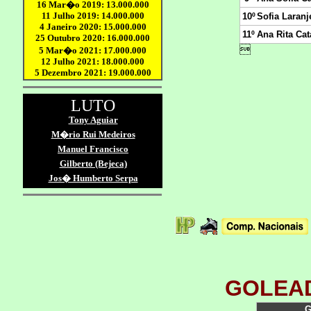
GOLEAD