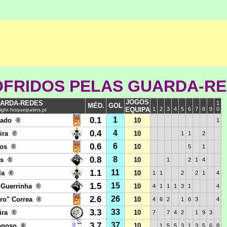
FRIDOS PELAS GUARDA-R