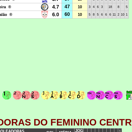
ORAS DO FEMININO CENT