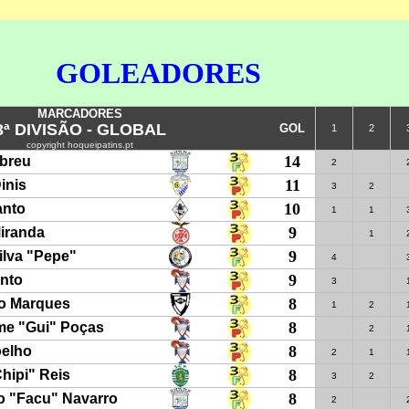
GOLEADORES