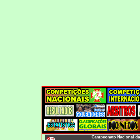
Campeonato Nacional da 