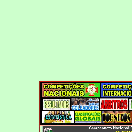
Campeonato Nacional S