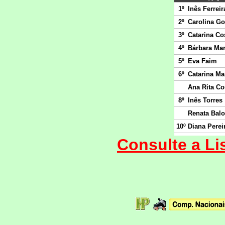
Consulte a L