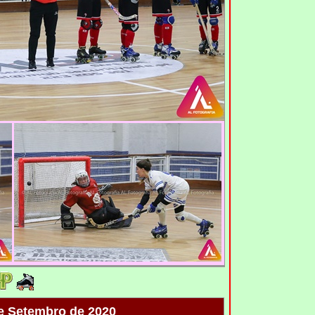
e Setembro de 2020