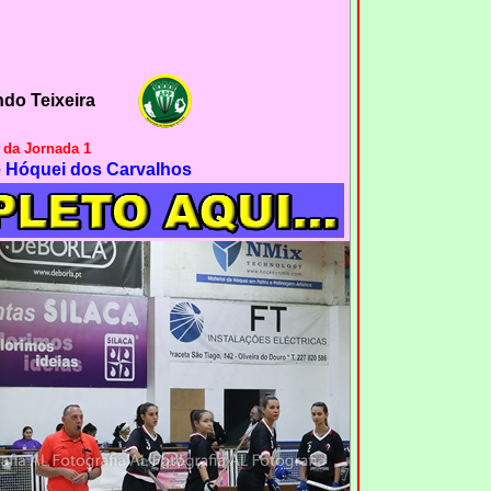
do Teixeira
 da Jornada 1
e Hóquei dos Carvalhos