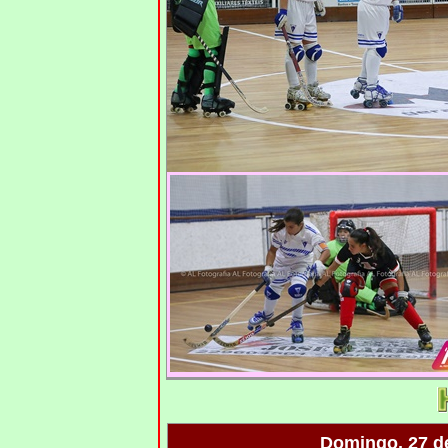
Domingo, 27 d