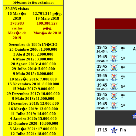
19:45
5ª
A
20:45 It
19:45
5ª
20:45 It
19:45
5ª
20:45 It
19:45
5ª
20:45 It
19:45
5ª
20:45 It
19:45
5ª
20:45 It
19:45
5ª
20:45 It
17:15
Fin