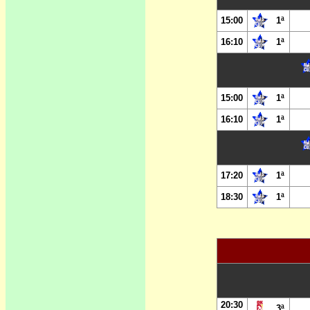
15:00
1ª
16:10
1ª
15:00
1ª
16:10
1ª
17:20
1ª
18:30
1ª
20:30
3ª