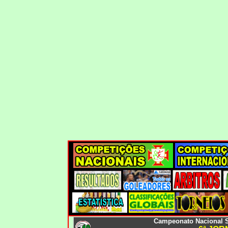
Campeonato Nacional S