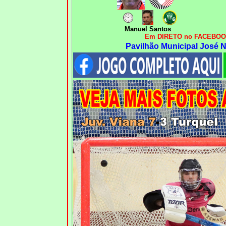
Manuel Santos
Em DIRETO no FACEBOOK
Pavilhão Municipal José N