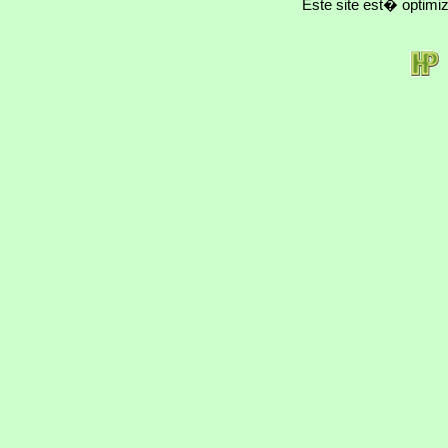
Este site est� optim